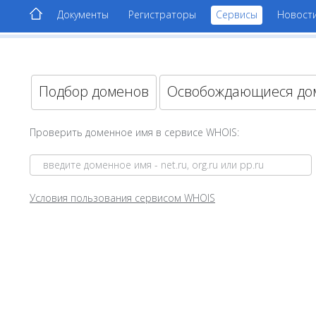
Документы
Регистраторы
Сервисы
Новост
Подбор доменов
Освобождающиеся д
Проверить доменное имя в сервисе WHOIS:
Условия пользования сервисом WHOIS