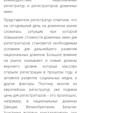
регистратур и регистраторов доменных
имен.
Представители регистратур отметили, что
на сегодняшний день на доменном рынке
сложилась ситуация, при которой
повышение стоимости доменных имен для
регистраторов становится необходимым
условием для дальнейшего развития
национальных доменов. Большое влияние
на рынок оказывают и новые домены
верхнего уровня, которые массово
открыли регистрации в прошлом году, и
активное развитие социальных медиа, и
другие факторы. Поэтому многие из
европейских регистратур уже подняли
цены для регистраторов – это произошло,
например, в национальных доменах
Швеции, Великобритании, Бельгии.
Участники встречи констатировали, что